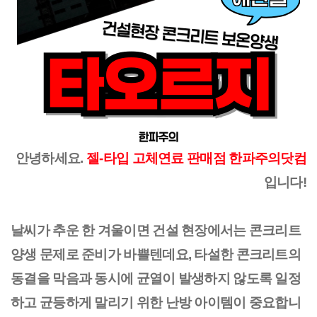
안녕하세요.
젤-타입 고체연료 판매점 한파주의닷컴
입니다!
날씨가 추운 한 겨울이면 건설 현장에서는 콘크리트
양생 문제로 준비가 바쁠텐데요, 타설한 콘크리트의
동결을 막음과 동시에 균열이 발생하지 않도록 일정
하고 균등하게 말리기 위한 난방 아이템이 중요합니