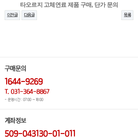
타오르지 고체연료 제품 구매, 단가 문의
이전글
다음글
목록
구매문의
1644-9269
T. 031-364-8867
- 운영시간 : 07:00 ~ 18:00
계좌정보
509-043130-01-011