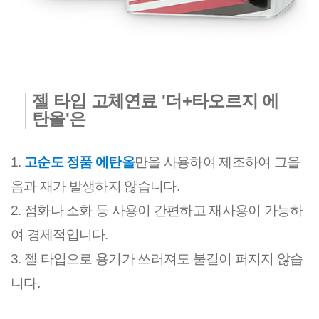
젤 타입 고체연료 '더+타오르지 에
탄올'은
1. ​
고순도 정품 에탄올
만을 사용하여 제조하여 그을
음과 재가 발생하지 않습니다.
2. 점화나 소화 등 사용이 간편하고 재사용이 가능하
여 경제적입니다.
3. 젤 타입으로 용기가 쓰러져도 불길이 퍼지지 않습
니다.