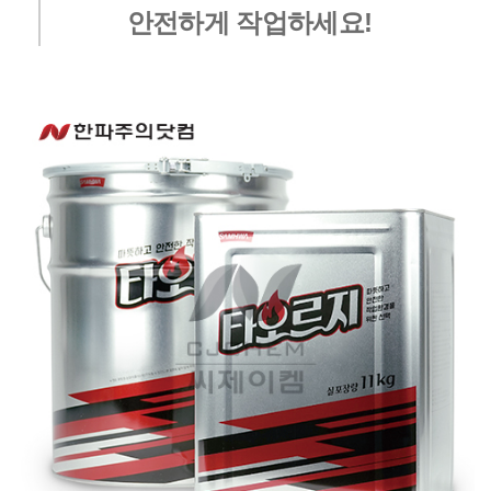
안전하게 작업하세요!