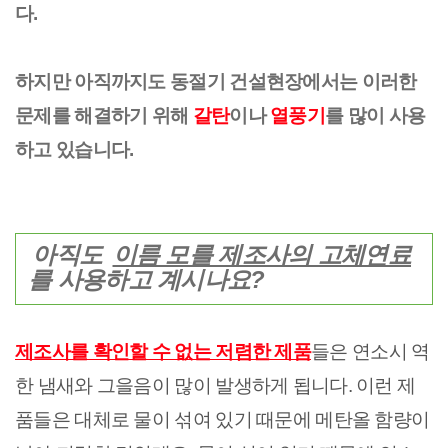
다.
하지만 아직까지도 동절기 건설현장에서는 이러한
문제를 해결하기 위해
갈탄
이나
열풍기
를 많이 사용
하고 있습니다.
아직도
이름 모를 제조사의 고체연료
를 사용하고 계시나요?
제조사를 확인할 수 없는 저렴한 제품
들은 연소시 역
한 냄새와 그을음이 많이 발생하게 됩니다. 이런 제
품들은 대체로 물이 섞여 있기 때문에 메탄올 함량이