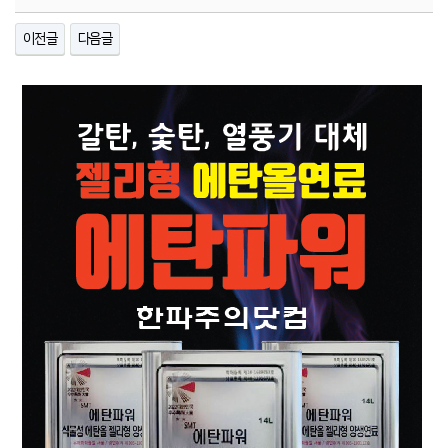
이전글
다음글