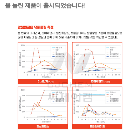
을 늘린 제품이 출시되었습니다!