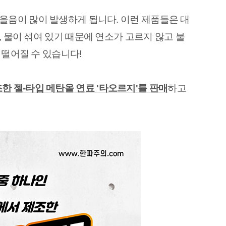
을음이 많이 발생하게 됩니다. 이런 제품들은 대
 물이 섞여 있기 때문에 연소가 고르지 않고 불 
 떨어질 수 있습니다!
한 젤-타입 메탄올 연료 '타오르지'를 판매
하고 