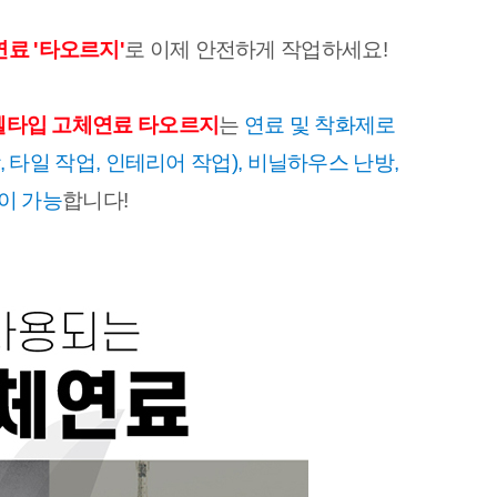
료 '타오르지'
로 이제 안전하게 작업하세요!
젤타입 고체연료 타오르지
는 
연료 및 착화제로 
 타일 작업, 인테리어 작업), 비닐하우스 난방, 
용이 가능
합니다!