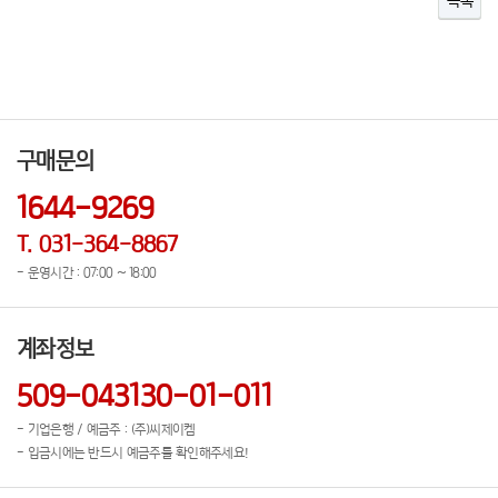
목록
구매문의
1644-9269
T. 031-364-8867
- 운영시간 : 07:00 ~ 18:00
계좌정보
509-043130-01-011
- 기업은행 / 예금주 : (주)씨제이켐
- 입금시에는 반드시 예금주를 확인해주세요!