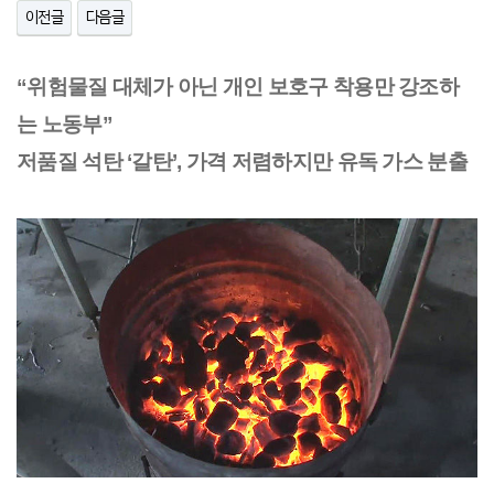
이전글
다음글
“위험물질 대체가 아닌 개인 보호구 착용만 강조하
는 노동부”
저품질 석탄 ‘갈탄’, 가격 저렴하지만 유독 가스 분출