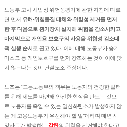
노동부 고시 사업장 위험성평가에 관한 지침에 따르
면 먼저 
유해·위험물질 대체와 위험성 제거를 먼저 
한 후 다음으로 환기장치 설치해 위험을 감소시키고 
마지막으로 개인용 보호구의 사용을 위험성 감소대
책 실행 순서
로 꼽고 있다. 이에 대해 노동부가 송기
마스크 등 개인보호구를 먼저 강조하는 것이 이에 맞
지 않는다는 것이 건설노조 주장이다.
노조는 “고용노동부의 책무는 노동자의 건강한 일터
를 위해 제도를 마련해 안전한 현장을 만드는 것으
로 노동자를 죽일 수 있는 일산화탄소가 발생하지 않
는 게 고용노동부가 우선해야 할 일”이라며 
매년 사
망사고가 발생하는 
갈탄
의 위험을 제거해야 한다고 